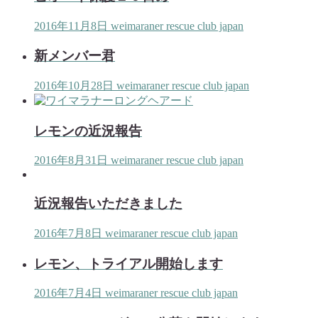
2016年11月8日
weimaraner rescue club japan
新メンバー君
2016年10月28日
weimaraner rescue club japan
レモンの近況報告
2016年8月31日
weimaraner rescue club japan
近況報告いただきました
2016年7月8日
weimaraner rescue club japan
レモン、トライアル開始します
2016年7月4日
weimaraner rescue club japan