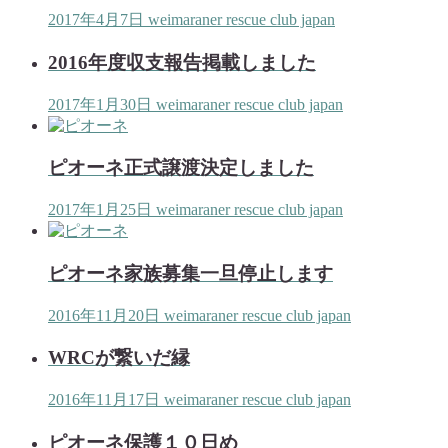
2017年4月7日
weimaraner rescue club japan
2016年度収支報告掲載しました
2017年1月30日
weimaraner rescue club japan
ピオーネ正式譲渡決定しました
2017年1月25日
weimaraner rescue club japan
ピオーネ家族募集一旦停止します
2016年11月20日
weimaraner rescue club japan
WRCが繋いだ縁
2016年11月17日
weimaraner rescue club japan
ピオーネ保護１０日め